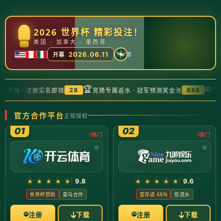
2026 世界杯 精彩投注！
美国 · 加拿大 · 墨西哥
8
2026.06.11
开幕
🏆
⚽
方平台 · 注册实名即领
竞猜专属返水 · 冠军预测奖金池
20
28
888
官方合作平台
正规授权
01
02
热门
热门
9.8
9.6
★ ★ ★ ★ ★
★ ★ ★ ★ ★
世界杯赞助
皇马合作
首存返 68%
低流水
注册
下载
注册
下载